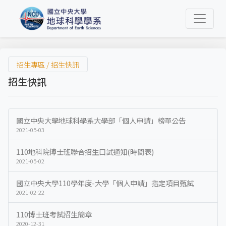
招生專區 / 招生快訊
招生快訊
國立中央大學地球科學系大學部「個人申請」榜單公告
2021-05-03
110地科院博士班聯合招生口試通知(時間表)
2021-05-02
國立中央大學110學年度-大學「個人申請」指定項目甄試
2021-02-22
110博士班考試招生簡章
2020-12-31