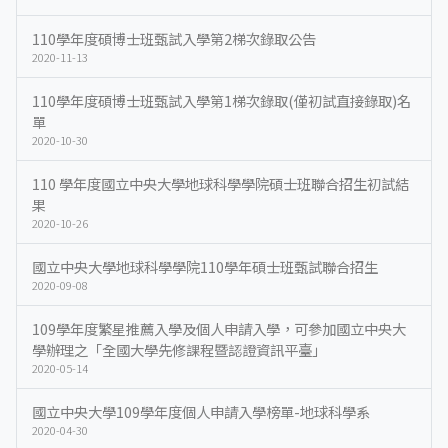
110學年度碩博士班甄試入學第2梯次錄取公告
2020-11-13
110學年度碩博士班甄試入學第1梯次錄取(僅初試直接錄取)名
單
2020-10-30
110 學年度國立中央大學地球科學學院碩士班聯合招生初試結
果
2020-10-26
國立中央大學地球科學學院110學年碩士班甄試聯合招生
2020-09-08
109學年度繁星推薦入學及個人申請入學，可參加國立中央大
學辦理之「全國大學先修課程暨認證資訊平臺」
2020-05-14
國立中央大學109學年度個人申請入學榜單-地球科學系
2020-04-30