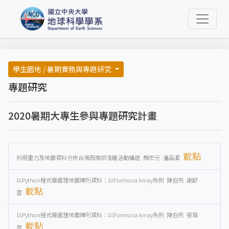
學生園地 / 暑期實務與專題研究
專題研究
2020暑期大專生參與專題研究計畫
載點
利用重力及地震資料分析台灣西南部淺層活動構造 顏宏元 潘品潔
以Python程式庫處理地震陣列資料：以Formosa Array為例 陳伯飛 謝舒
載點
雲
以Python程式庫處理地震陣列資料：以Formosa Array為例 陳伯飛 張瑋
載點
育