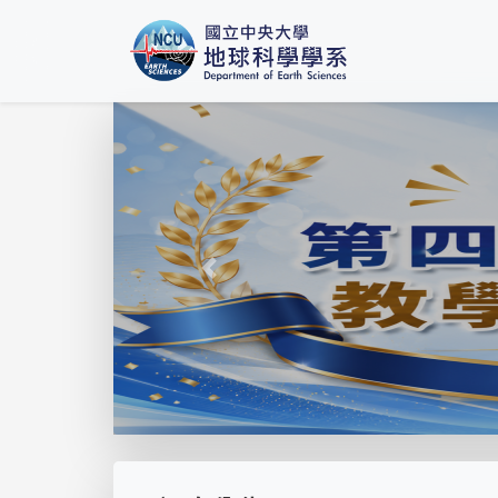
Previous