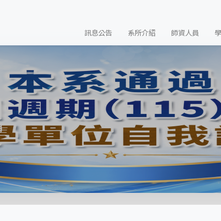
訊息公告
系所介紹
師資人員