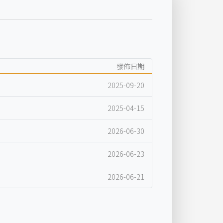
發佈日期
2025-09-20
2025-04-15
2026-06-30
2026-06-23
2026-06-21