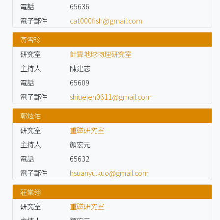
電話
65636
電子郵件
cat000fish@gmail.com
黃雪珍
研究室
計算地球物理研究室
主持人
陳建志
電話
65609
電子郵件
shiuejen0611@gmail.com
郭炫佑
研究室
重磁研究室
主持人
顏宏元
電話
65632
電子郵件
hsuanyu.kuo@gmail.com
莊棠翎
研究室
重磁研究室