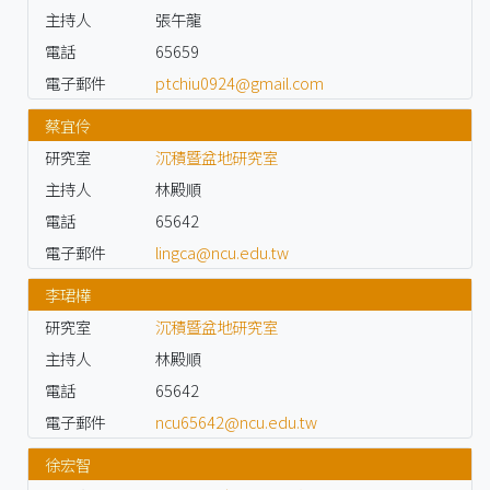
主持人
張午龍
電話
65659
電子郵件
ptchiu0924@gmail.com
蔡宜伶
研究室
沉積暨盆地研究室
主持人
林殿順
電話
65642
電子郵件
lingca@ncu.edu.tw
李珺樺
研究室
沉積暨盆地研究室
主持人
林殿順
電話
65642
電子郵件
ncu65642@ncu.edu.tw
徐宏智