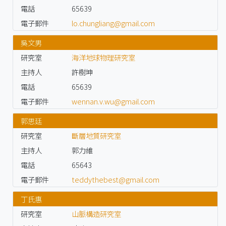
電話
65639
電子郵件
lo.chungliang@gmail.com
吳文男
研究室
海洋地球物理研究室
主持人
許樹坤
電話
65639
電子郵件
wennan.v.wu@gmail.com
郭思廷
研究室
斷層地質研究室
主持人
郭力維
電話
65643
電子郵件
teddythebest@gmail.com
丁氏惠
研究室
山脈構造研究室