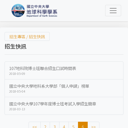
招生專區 / 招生快訊
招生快訊
107地科院博士班聯合招生口試時間表
2018-05-09
國立中央大學地科系大學部「個人申請」榜單
2018-05-04
國立中央大學107學年度博士班考試入學招生簡章
2018-03-13
<<
2
3
4
5
6
>>