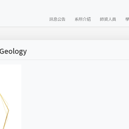
訊息公告
系所介紹
師資人員
ology