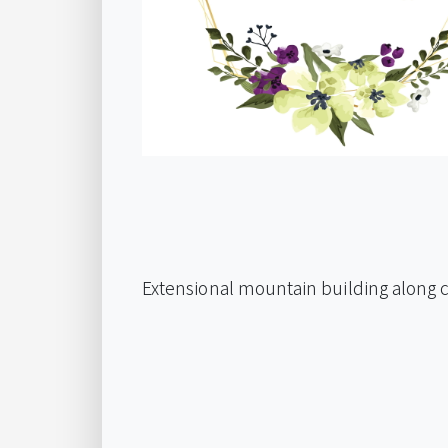
Extensional mountain building along 