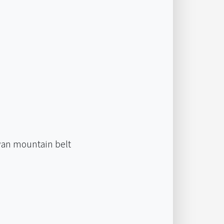
iwan mountain belt