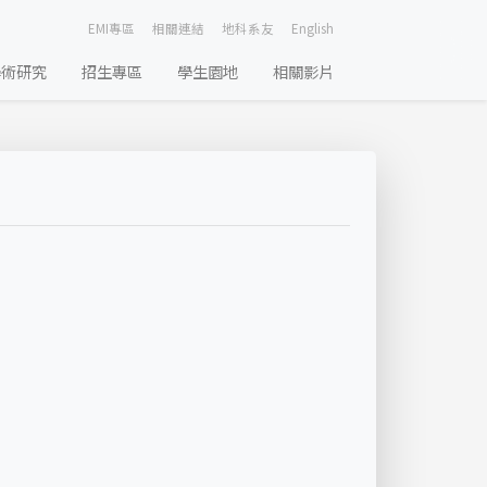
EMI專區
相關連結
地科系友
English
學術研究
招生專區
學生園地
相關影片