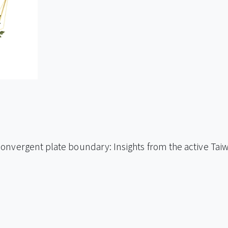
convergent plate boundary: Insights from the active Ta