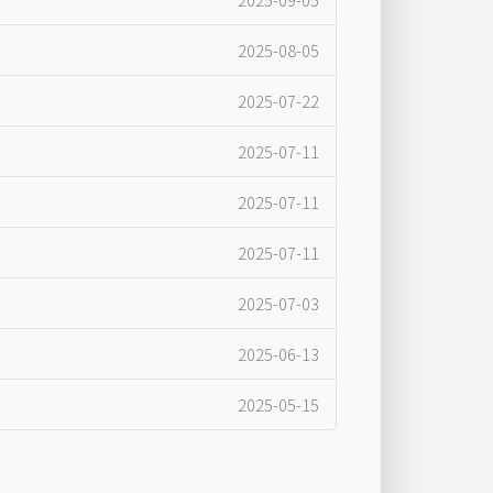
2025-08-05
2025-07-22
2025-07-11
2025-07-11
2025-07-11
2025-07-03
2025-06-13
2025-05-15