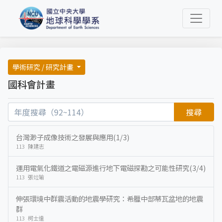
學術研究 / 研究計畫
國科會計畫
搜尋
台灣渺子成像技術之發展與應用(1/3)
113 陳建志
運用電氣化鐵道之電磁源進行地下電磁探勘之可能性研究(3/4)
113 張竝瑜
伸張環境中群震活動的地震學研究：希臘中部蒂瓦盆地的地震
群
113 柯士達