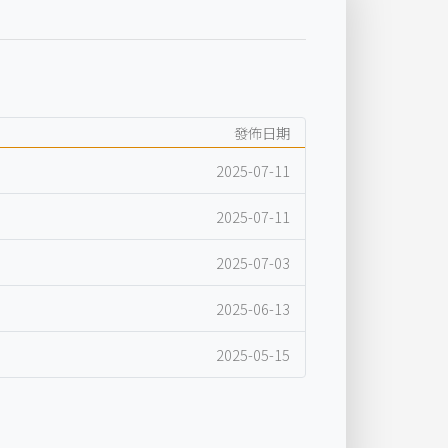
發佈日期
2025-07-11
2025-07-11
2025-07-03
2025-06-13
2025-05-15