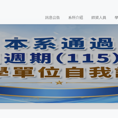
訊息公告
系所介紹
師資人員