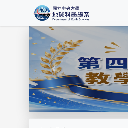
Previous