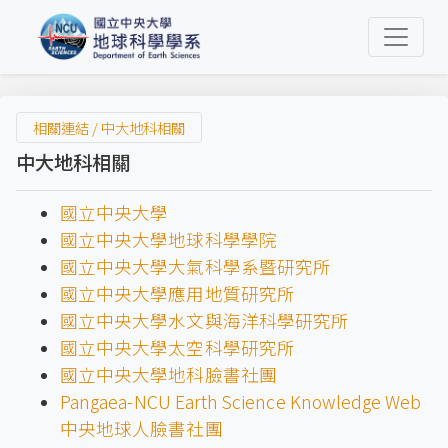
相關連結 / 中大地科相關
中大地科相關
國立中央大學
國立中央大學地球科學學院
國立中央大學大氣科學系暨研究所
國立中央大學應用地質研究所
國立中央大學水文與海洋科學研究所
國立中央大學太空科學研究所
國立中央大學地科臉書社團
Pangaea-NCU Earth Science Knowledge Web
中央地球人臉書社團