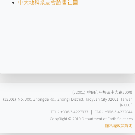
中大地科系友會臉書社團
(32001) 桃園市中壢區中大路300號
(32001) No. 300, Zhongda Rd., Zhongli District, Taoyuan City 32001, Taiwan
(R.O.C.)
TEL：+886-3-4227837 | FAX：+886-3-4222044
CopyRight © 2019 Department of Earth Sciences
隱私權政策聲明