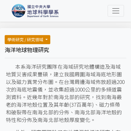
學術研究 / 研究領域
海洋地球物理研究
本系海洋研究團隊在海域研究地體構造及海域
地質災害成果豐碩，建立我國周圍海域海底地形圖
以及磁力異常分布圖。在台灣周邊海域佈放超過200
次的海底地震儀，並收集超過1000公里的多頻道震
測資料。近幾年對於南海北部的研究，找到南海最
老的海洋地殼位置及其年齡(37百萬年)、磁力條帶
和破裂帶在南海北部的分佈、南海北部海洋地殼的
特性和分佈及南海北部地殼厚度變化。