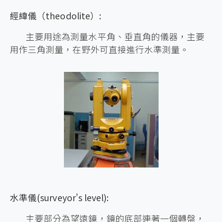
經緯儀（theodolite）:
主要用途為測量水平角、垂直角的儀器，主要
用作三角測量，在野外可直接進行水準測量。
水準儀(surveyor's level):
主要部分為望遠鏡，鏡的底部連著一個轉盤，