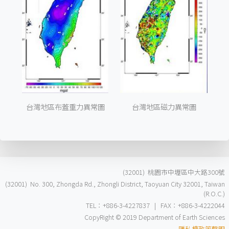
台灣地區布蓋重力異常圖
台灣地區磁力異常圖
(32001) 桃園市中壢區中大路300號
(32001) No. 300, Zhongda Rd., Zhongli District, Taoyuan City 32001, Taiwan
(R.O.C.)
TEL：+886-3-4227837 | FAX：+886-3-4222044
CopyRight © 2019 Department of Earth Sciences
隱私權政策聲明