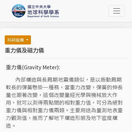
科研設備
重力儀及磁力儀
重力儀(Gravity Meter):
內部構造與長周期地震儀類似，是以振動周期
較長的彈簧懸掛一種務，當重力改變，彈簧的伸長
量也跟著改變，這個改變量經光學與機械放大作
用，就可以測得兩點間的相對重力值，可分為絕對
重力儀與相對重力儀兩類。主要用途為量測地表重
力觀測值，進而了解地下構造形貌及地下密度構
造。