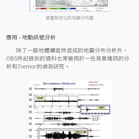
被重新定位的地震分布圖
應用 - 地動訊號分析
除了一般地體構造所造成的地震分布分析外，
OBS所記錄到的資料也常被用於一些背景雜訊的分
析和Tremor的偵測研究。