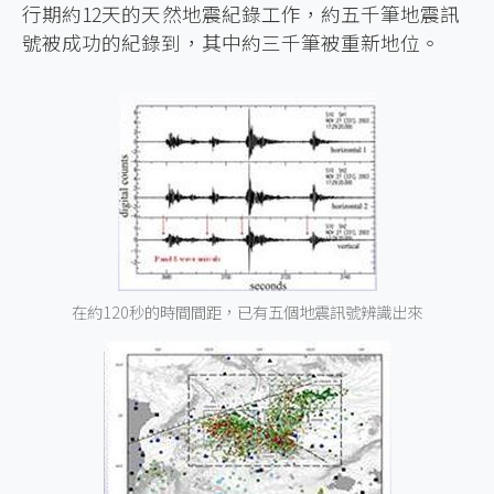
行期約12天的天然地震紀錄工作，約五千筆地震訊
號被成功的紀錄到，其中約三千筆被重新地位。
在約120秒的時間間距，已有五個地震訊號辨識出來