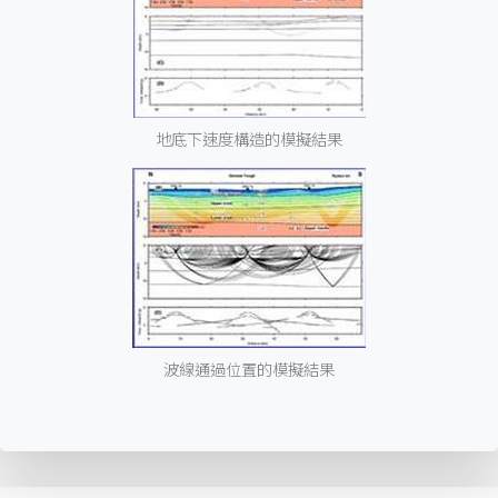
地底下速度構造的模擬結果
波線通過位置的模擬結果