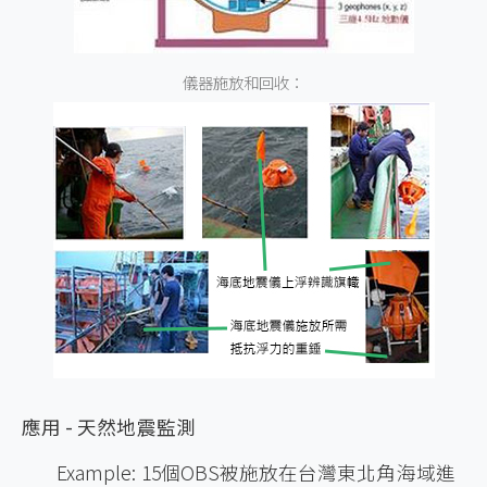
儀器施放和回收：
應用 - 天然地震監測
Example: 15個OBS被施放在台灣東北角海域進