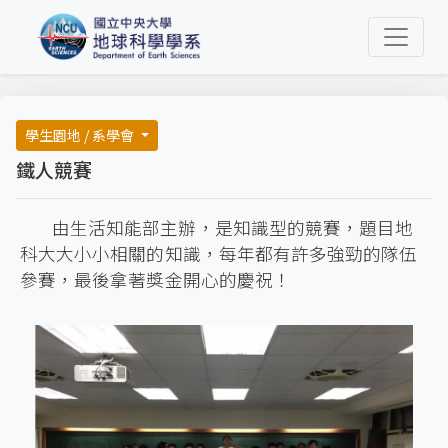
學生園地 / 系學會
鐵人競賽
由生活知能部主辦，是知識型的競賽，題目地
科大大小小相關的知識，每年都有許多強勁的隊伍
參賽，最後拿著獎金開心的慶祝！