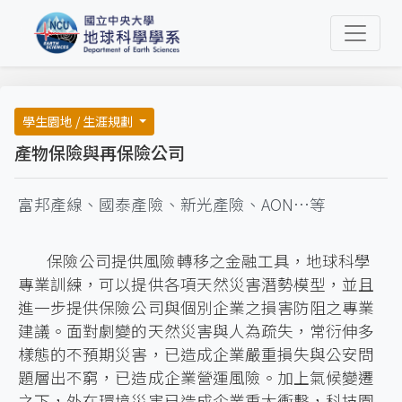
學生園地 / 生涯規劃
產物保險與再保險公司
富邦產線、國泰產險、新光產險、AON…等
保險公司提供風險轉移之金融工具，地球科學
專業訓練，可以提供各項天然災害潛勢模型，並且
進一步提供保險公司與個別企業之損害防阻之專業
建議。面對劇變的天然災害與人為疏失，常衍伸多
樣態的不預期災害，已造成企業嚴重損失與公安問
題層出不窮，已造成企業營運風險。加上氣候變遷
之下，外在環境災害已造成企業重大衝擊，科技園