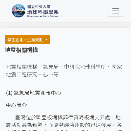
學生園地 / 生涯規劃
地震相關機構
地震相關機構：氣象局、中研院地球科學所、國家
地震工程研究中心…等
(1) 氣象局地震測報中心
中心簡介
臺灣位於歐亞板塊與菲律賓海板塊交界處，地
震活動甚為頻繁，而隨著經濟建設的迅速發展，各