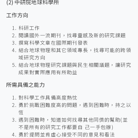
(2) 中研院地球科學所
工作方向
科研工作
閱讀國外一流期刊，找尋靈感及新的研究課題
撰寫科學文章在國際期刊發表
結合地球物理和其它領域專長，找尋可能的跨領
域研究方向
結合地球物理研究課題與民生相關議題，讓研究
成果對實際應用有所助益
所需具備之能力
對科學工作具備高度熱忱
勇於挑戰困難度高的問題，遇到困難時，持之以
恆
遇到困難時，知道如何找尋其他同儕的幫助(並
不是所有的研究工作都要自 己一手包辦)
勇於提問並肯虛心接受不同的意見和看法