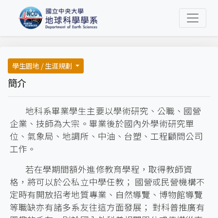
學生園地 / 生涯規劃
簡介
地科系畢業學生主要以學術研究、公職、國營
企業、技師為大宗。畢業後於國內外學術研究單
位、氣象局、地調所、中油、台塑、工程顧問公司
工作。
若在學期間額外進修教育學程，取得教師資
格，將可以於公私立中學任教； 國營或民營機構不
定時有開放招考地質專業、自然導覽、博物館導覽
等職缺亦有諸多系友往這方面發展； 對科普推廣有