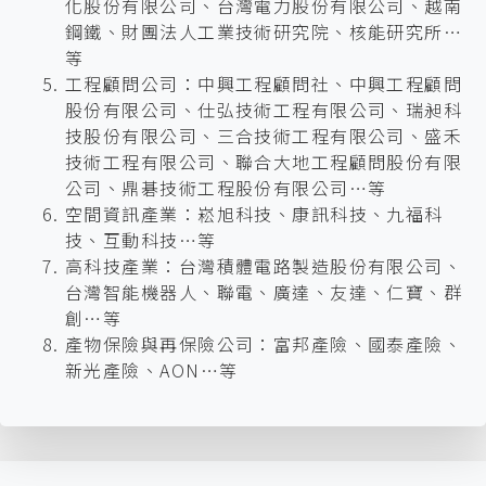
化股份有限公司、台灣電力股份有限公司、越南
鋼鐵、財團法人工業技術研究院、核能研究所…
等
工程顧問公司：中興工程顧問社、中興工程顧問
股份有限公司、仕弘技術工程有限公司、瑞昶科
技股份有限公司、三合技術工程有限公司、盛禾
技術工程有限公司、聯合大地工程顧問股份有限
公司、鼎碁技術工程股份有限公司…等
空間資訊產業：崧旭科技、康訊科技、九福科
技、互動科技…等
高科技產業：台灣積體電路製造股份有限公司、
台灣智能機器人、聯電、廣達、友達、仁寶、群
創…等
產物保險與再保險公司：富邦產險、國泰產險、
新光產險、AON…等