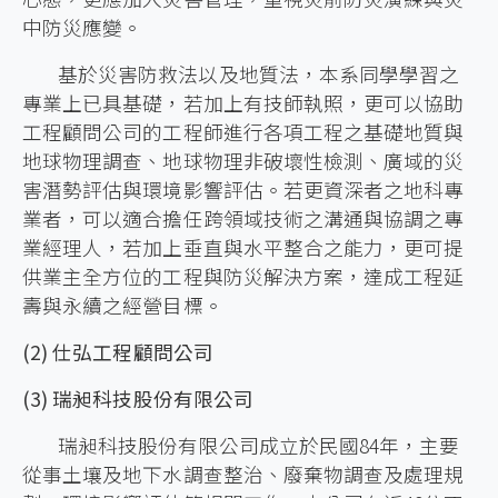
中防災應變。
基於災害防救法以及地質法，本系同學學習之
專業上已具基礎，若加上有技師執照，更可以協助
工程顧問公司的工程師進行各項工程之基礎地質與
地球物理調查、地球物理非破壞性檢測、廣域的災
害潛勢評估與環境影響評估。若更資深者之地科專
業者，可以適合擔任跨領域技術之溝通與協調之專
業經理人，若加上垂直與水平整合之能力，更可提
供業主全方位的工程與防災解決方案，達成工程延
壽與永續之經營目標。
(2) 仕弘工程顧問公司
(3) 瑞昶科技股份有限公司
瑞昶科技股份有限公司成立於民國84年，主要
從事土壤及地下水調查整治、廢棄物調查及處理規