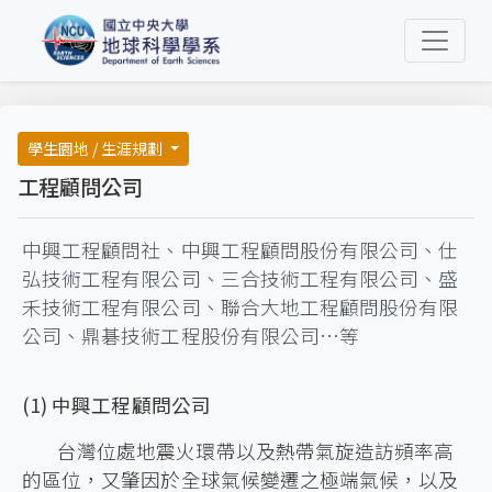
學生園地 / 生涯規劃
工程顧問公司
中興工程顧問社、中興工程顧問股份有限公司、仕
弘技術工程有限公司、三合技術工程有限公司、盛
禾技術工程有限公司、聯合大地工程顧問股份有限
公司、鼎碁技術工程股份有限公司…等
(1) 中興工程顧問公司
台灣位處地震火環帶以及熱帶氣旋造訪頻率高
的區位，又肇因於全球氣候變遷之極端氣候，以及